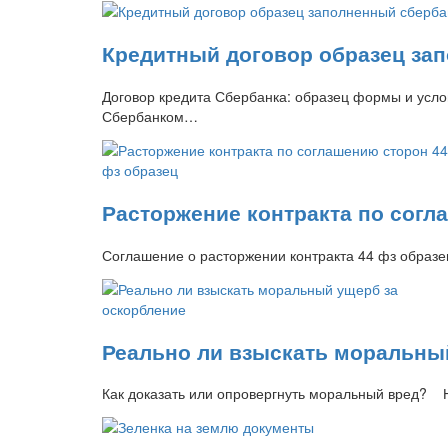
Кредитный договор образец за
Договор кредита Сбербанка: образец формы и усло
Сбербанком…
Расторжение контракта по согл
Соглашение о расторжении контракта 44 фз образ
Реально ли взыскать моральны
Как доказать или опровергнуть моральный вред? 