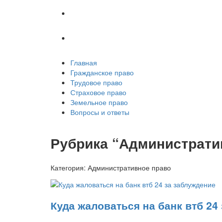
Земельное право
Вопросы и ответы
Главная
Гражданское право
Трудовое право
Страховое право
Земельное право
Вопросы и ответы
Рубрика “Администрати
Категория:
Административное право
Куда жаловаться на банк втб 24