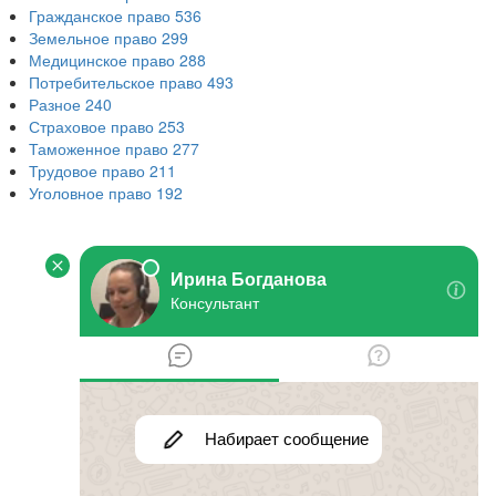
Гражданское право
536
Земельное право
299
Медицинское право
288
Потребительское право
493
Разное
240
Страховое право
253
Таможенное право
277
Трудовое право
211
Уголовное право
192