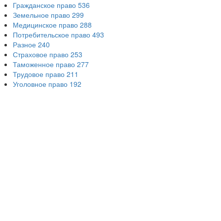
Гражданское право
536
Земельное право
299
Медицинское право
288
Потребительское право
493
Разное
240
Страховое право
253
Таможенное право
277
Трудовое право
211
Уголовное право
192