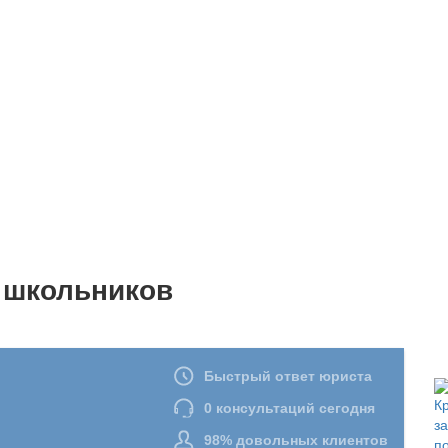
 школьников