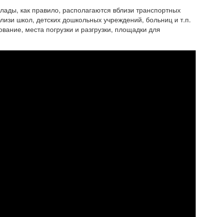
клады, как правило, располагаются вблизи транспортных
изи школ, детских дошкольных учреждений, больниц и т.п.
вание, места погрузки и разгрузки, площадки для