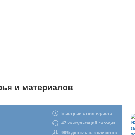
рья и материалов