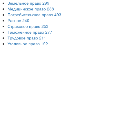
Земельное право
299
Медицинское право
288
Потребительское право
493
Разное
240
Страховое право
253
Таможенное право
277
Трудовое право
211
Уголовное право
192