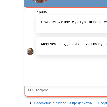
Положение о складе на предприятии — Пре