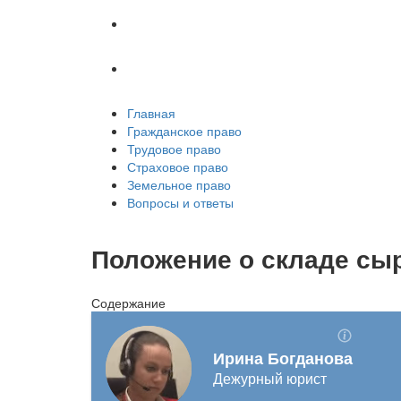
Земельное право
Вопросы и ответы
Главная
Гражданское право
Трудовое право
Страховое право
Земельное право
Вопросы и ответы
Положение о складе сы
Содержание