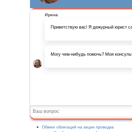
Обмен облигаций на акции проводка