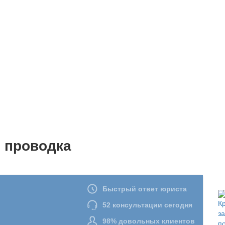
 проводка