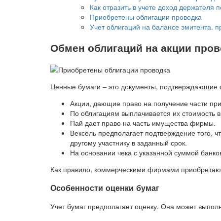
Как отразить в учете доход держателя
Приобретены облигации проводка
Учет облигаций на балансе эмитента. 
Обмен облигаций на акции пров
Ценные бумаги – это документы, подтверждающие 
Акции, дающие право на получение части пр
По облигациям выплачивается их стоимость в
Пай дает право на часть имущества фирмы.
Вексель предполагает подтверждение того, ч
другому участнику в заданный срок.
На основании чека с указанной суммой банко
Как правило, коммерческими фирмами приобретают
Особенности оценки бумаг
Учет бумаг предполагает оценку. Она может выпол