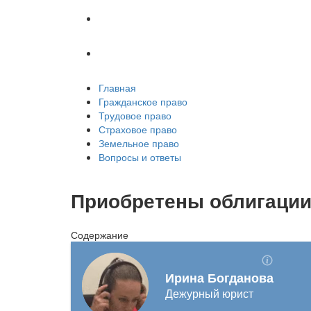
Земельное право
Вопросы и ответы
Главная
Гражданское право
Трудовое право
Страховое право
Земельное право
Вопросы и ответы
Приобретены облигации
Содержание