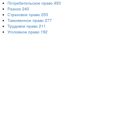
Потребительское право
493
Разное
240
Страховое право
253
Таможенное право
277
Трудовое право
211
Уголовное право
192