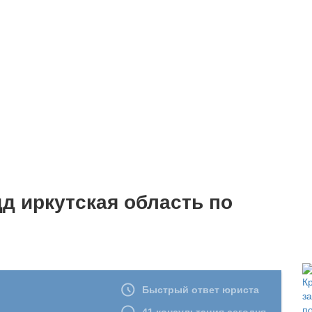
д иркутская область по