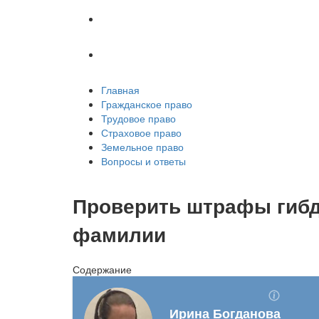
Земельное право
Вопросы и ответы
Главная
Гражданское право
Трудовое право
Страховое право
Земельное право
Вопросы и ответы
Проверить штрафы гибд
фамилии
Содержание