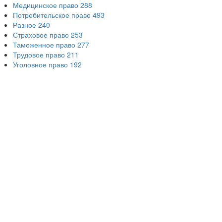
Медицинское право
288
Потребительское право
493
Разное
240
Страховое право
253
Таможенное право
277
Трудовое право
211
Уголовное право
192