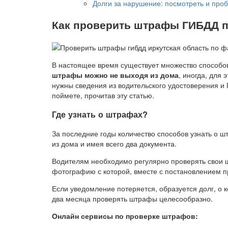
Долги за нарушение: посмотреть и про
Как проверить штрафы ГИБДД п
В настоящее время существует множество способов
штрафы можно не выходя из дома
, иногда, для
нужны сведения из водительского удостоверения и
поймете, прочитав эту статью.
Где узнать о штрафах?
За последние годы количество способов узнать о ш
из дома и имея всего два документа.
Водителям необходимо регулярно проверять свои ш
фотографию с которой, вместе с постановлением п
Если уведомление потеряется, образуется долг, о к
два месяца проверять штрафы целесообразно.
Онлайн сервисы по проверке штрафов: