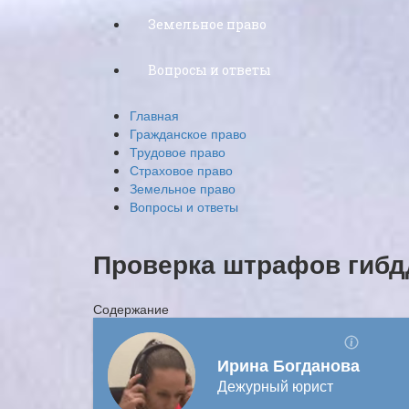
Земельное право
Вопросы и ответы
Главная
Гражданское право
Трудовое право
Страховое право
Земельное право
Вопросы и ответы
Проверка штрафов гибд
Содержание