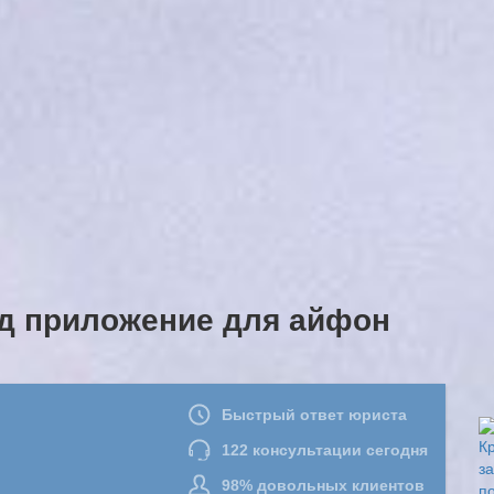
д приложение для айфон