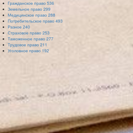
Гражданское право
536
Земельное право
299
Медицинское право
288
Потребительское право
493
Разное
240
Страховое право
253
Таможенное право
277
Трудовое право
211
Уголовное право
192