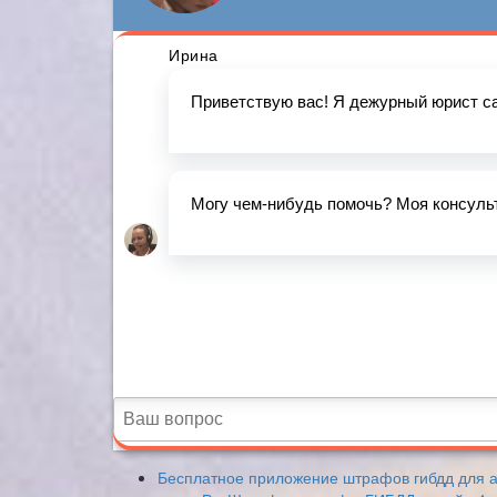
Бесплатное приложение штрафов гибдд для 