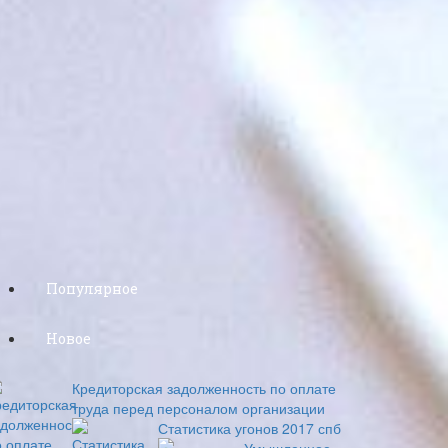
Популярное
Новое
Кредиторская задолженность по оплате
труда перед персоналом организации
Статистика угонов 2017 спб