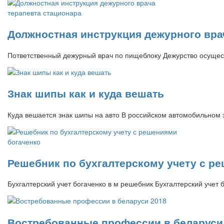
Должностная инструкция дежурного вра
Пответственный дежурный врач по пищеблоку Дежурство осуще
Знак шипы как и куда вешать
Куда вешается знак шипы на авто В российском автомобильном 
Решебник по бухгалтерскому учету с р
Бухгалтерский учет богаченко в м решебник Бухгалтерский учет 
Востребованные профессии в беларуси