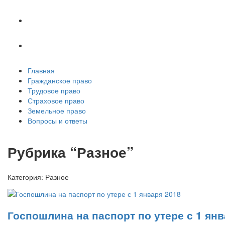
Земельное право
Вопросы и ответы
Главная
Гражданское право
Трудовое право
Страховое право
Земельное право
Вопросы и ответы
Рубрика “Разное”
Категория:
Разное
Госпошлина на паспорт по утере с 1 янв