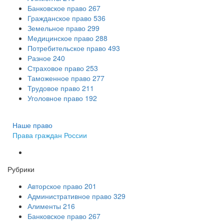
Банковское право
267
Гражданское право
536
Земельное право
299
Медицинское право
288
Потребительское право
493
Разное
240
Страховое право
253
Таможенное право
277
Трудовое право
211
Уголовное право
192
Наше право
Права граждан России
Рубрики
Авторское право
201
Административное право
329
Алименты
216
Банковское право
267