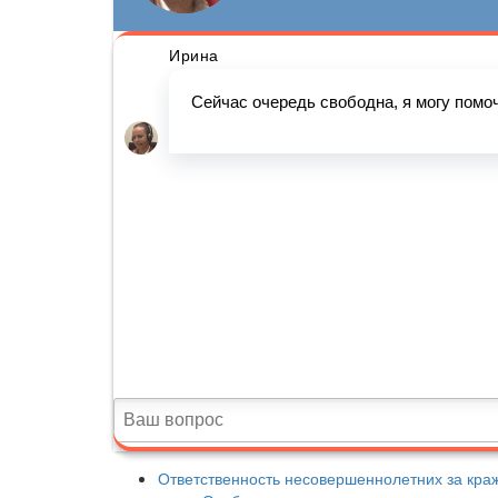
Ответственность несовершеннолетних за краж