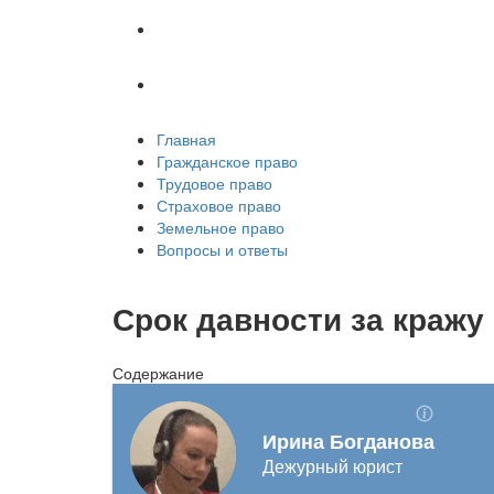
Земельное право
Вопросы и ответы
Главная
Гражданское право
Трудовое право
Страховое право
Земельное право
Вопросы и ответы
Срок давности за краж
Содержание