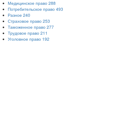
Медицинское право
288
Потребительское право
493
Разное
240
Страховое право
253
Таможенное право
277
Трудовое право
211
Уголовное право
192