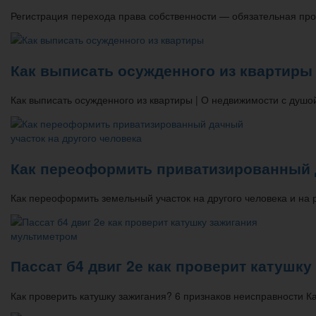
Регистрация перехода права собственности — обязательная пр
Как выписать осужденного из квартиры
Как выписать осужденного из квартиры | О недвижимости с душ
Как переоформить приватизированный д
Как переоформить земельный участок на другого человека и на
Пассат б4 двиг 2е как проверит катушк
Как проверить катушку зажигания? 6 признаков неисправности 