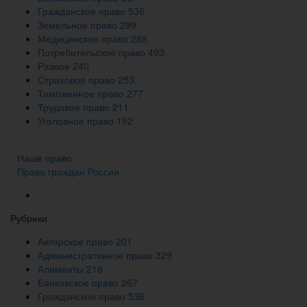
Гражданское право
536
Земельное право
299
Медицинское право
288
Потребительское право
493
Разное
240
Страховое право
253
Таможенное право
277
Трудовое право
211
Уголовное право
192
Наше право
Права граждан России
Рубрики
Авторское право
201
Административное право
329
Алименты
216
Банковское право
267
Гражданское право
536