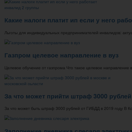
Какие налоги платит ип если у него раб
Льготы для индивидуальных предпринимателей инвалидов: акту
Газпром целевое направление в вуз
Целевое обучение от газпрома Что такое целевое направление в
За что может прийти штраф 3000 рублей
За что может быть штраф 3000 рублей от ГИБДД в 2019 году В 
Заполнение дневника слесаря электрик