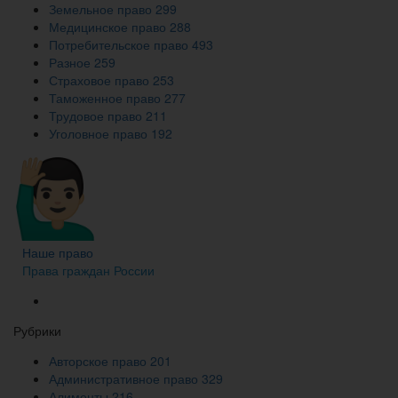
Земельное право
299
Медицинское право
288
Потребительское право
493
Разное
259
Страховое право
253
Таможенное право
277
Трудовое право
211
Уголовное право
192
Наше право
Права граждан России
Рубрики
Авторское право
201
Административное право
329
Алименты
216