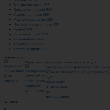
Банковское право
267
Гражданское право
536
Земельное право
299
Медицинское право
288
Потребительское право
493
Разное
259
Страховое право
253
Таможенное право
277
Трудовое право
211
Уголовное право
192
Популярное
Характеристика на участника дома культуры
Расторжение контракта по соглашению
Часто ли в суде происход
Контакты