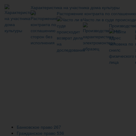
Характеристика на участника дома культуры
Расторжение контракта по соглашению
Часто ли в суде происход
Производстве
Банковское право
267
Гражданское право
536