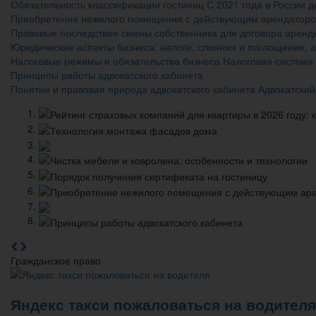
Обязательность классификации гостиниц С 2021 года в России 
Приобретение нежилого помещения с действующим арендатор
Правовые последствия смены собственника для договора аренды
Юридические аспекты бизнеса: налоги, слияния и поглощения, 
Налоговые режимы и обязательства бизнеса Налоговая система 
Принципы работы адвокатского кабинета
Понятие и правовая природа адвокатского кабинета Адвокатский 
Гражданское право
Яндекс такси пожаловаться на водителя