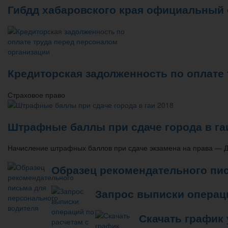
Гибдд хабаровского края официальный
Кредиторская задолженность по оплате
Страховое право
Штрафные баллы при сдаче города в га
Начисление штрафных баллов при сдаче экзамена на права — Д
Образец рекомендательного пи
Запрос выписки операц
Скачать график