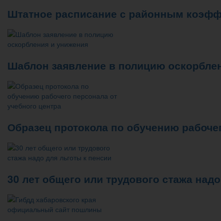
Штатное расписание с районным коэфф
Шаблон заявление в полицию оскорбле
Образец протокола по обучению рабочег
30 лет общего или трудового стажа надо