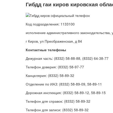
Гибдд гаи киров кировская обла
Код подразделения: 1133100
исполнение административного законодательства, 
г Киров, ул Преображенская, д 84
Контактные телефоны
Дежурная часть: (8332) 58-88-88, (8332) 64-38-77
Телефон доверия: (8332) 58-97-77
Канцелярия: (8332) 58-89-32
Отделение по ИАЗ: (8332) 58-89-09, 58-89-11
Дорожная инспекция: (8332) 58-89-12, 58-89-15
Телефон для справок: (8332) 58-89-32
Телефон для записи: (8332) 58-89-32