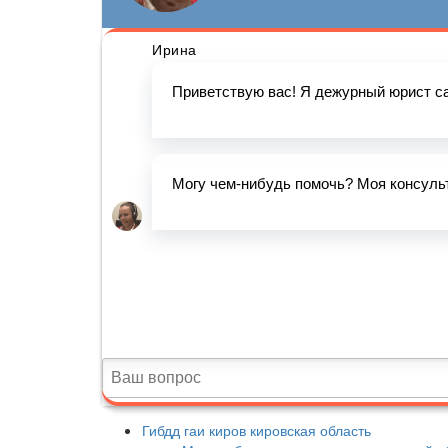
Гибдд гаи киров кировская область