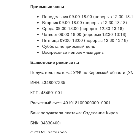
Приемные часы
Понедельник 09:00-18:00 (перерыв 12:30-13:1
Вторник 09:00-18:00 (перерыв 12:30-13:18)
Среда 09:00-18:00 (перерыв 12:30-13:18)
Четверг 09:00-18:00 (перерыв 12:30-13:18)
Пятница 09:00-18:00 (перерыв 12:30-13:18)
Суббота неприемный день
Воскресенье неприемный день
Банковские реквизиты
Получатель платежа: УФК по Кировской области (У
ИНН: 4348007235
КПП: 434501001
Расчетный счет: 40101810900000010001
Банк получателя платежа: Отделение Киров
БИК: 043304001
ОКТMО: 33701000