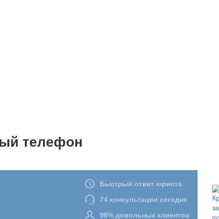
ный телефон