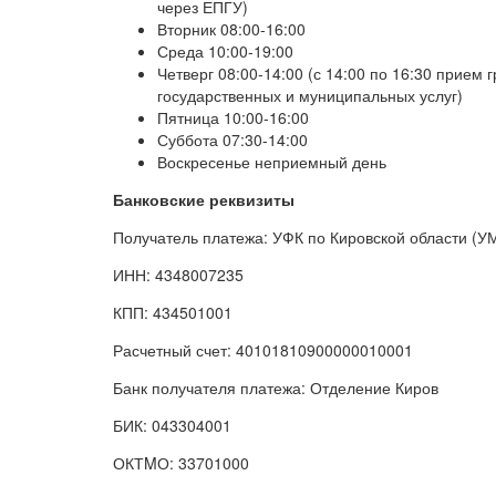
через ЕПГУ)
Вторник 08:00-16:00
Среда 10:00-19:00
Четверг 08:00-14:00 (с 14:00 по 16:30 прием
государственных и муниципальных услуг)
Пятница 10:00-16:00
Суббота 07:30-14:00
Воскресенье неприемный день
Банковские реквизиты
Получатель платежа: УФК по Кировской области (УМ
ИНН: 4348007235
КПП: 434501001
Расчетный счет: 40101810900000010001
Банк получателя платежа: Отделение Киров
БИК: 043304001
ОКТMО: 33701000