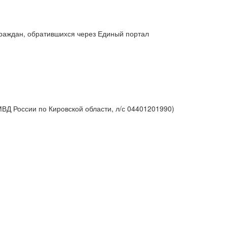
 граждан, обратившихся через Единый портал
ВД России по Кировской области, л/с 04401201990)