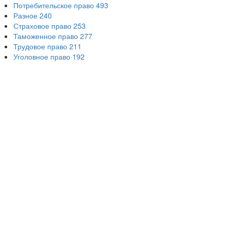
Потребительское право
493
Разное
240
Страховое право
253
Таможенное право
277
Трудовое право
211
Уголовное право
192