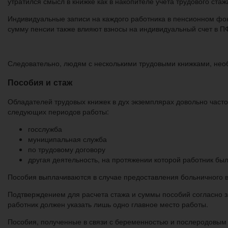
утратился смысл в книжке как в накопителе учета трудового стаж
Индивидуальные записи на каждого работника в пенсионном фо
сумму пенсии также влияют взносы на индивидуальный счет в П
Следовательно, людям с несколькими трудовыми книжками, необ
Пособия и стаж
Обладателей трудовых книжек в дух экземплярах довольно часто 
следующих периодов работы:
госслужба
муниципальная служба
по трудовому договору
другая деятельность, на протяжении которой работник бы
Пособия выплачиваются в случае предоставления больничного в 
Подтверждением для расчета стажа и суммы пособий согласно з
работник должен указать лишь одно главное место работы.
Пособия, полученные в связи с беременностью и послеродовым 