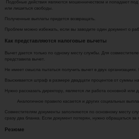
Подобные действия являются мошенничеством и попадают под ст
или лишиться свободы.
Полученные выплаты придется возвращать.
Проблем можно избежать, если вы заводите один документ о раб
Как представляются налоговые вычеты
Вычет дается только по одному месту службы. Для совместителе
представила вычет.
Не имеет смысла пытаться получить вычет в двух организациях. 
Взыскивается штраф в размере двадцати процентов от суммы на
Нужно рассказать директору, является ли работа основной или 
Аналогичное правило касается и других социальных выпла
Совместителям документы заполняются по основному месту слу
сразу два бланка. Если документ потерян, нужно обращаться за
Резюме