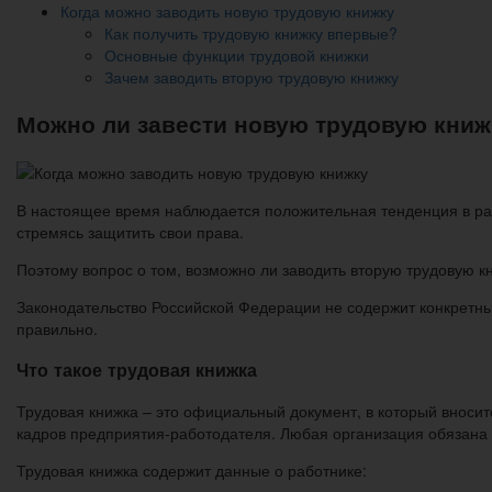
Когда можно заводить новую трудовую книжку
Как получить трудовую книжку впервые?
Основные функции трудовой книжки
Зачем заводить вторую трудовую книжку
Можно ли завести новую трудовую книжк
В настоящее время наблюдается положительная тенденция в раз
стремясь защитить свои права.
Поэтому вопрос о том, возможно ли заводить вторую трудовую кн
Законодательство Российской Федерации не содержит конкретный
правильно.
Что такое трудовая книжка
Трудовая книжка – это официальный документ, в который вноси
кадров предприятия-работодателя. Любая организация обязана в
Трудовая книжка содержит данные о работнике: