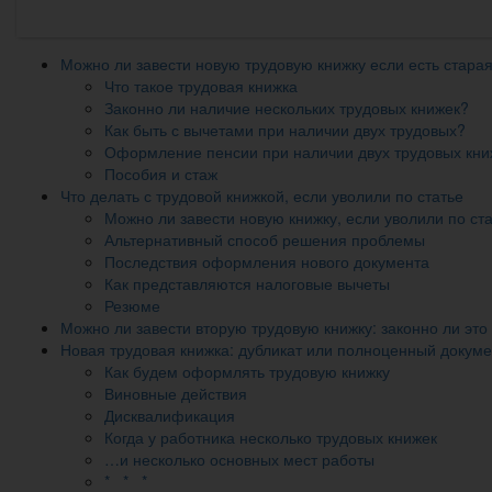
Можно ли завести новую трудовую книжку если есть стара
Что такое трудовая книжка
Законно ли наличие нескольких трудовых книжек?
Как быть с вычетами при наличии двух трудовых?
Оформление пенсии при наличии двух трудовых кни
Пособия и стаж
Что делать с трудовой книжкой, если уволили по статье
Можно ли завести новую книжку, если уволили по ст
Альтернативный способ решения проблемы
Последствия оформления нового документа
Как представляются налоговые вычеты
Резюме
Можно ли завести вторую трудовую книжку: законно ли это
Новая трудовая книжка: дубликат или полноценный докум
Как будем оформлять трудовую книжку
Виновные действия
Дисквалификация
Когда у работника несколько трудовых книжек
…и несколько основных мест работы
* * *