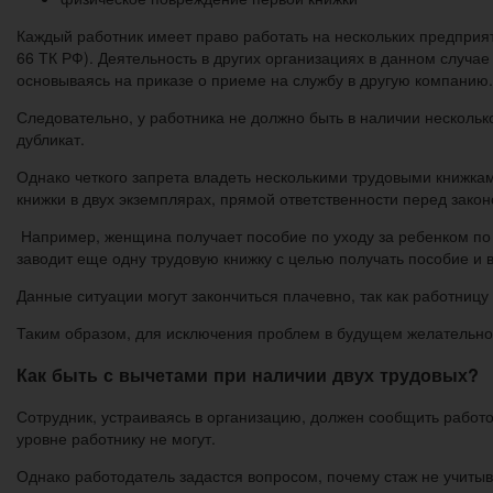
Каждый работник имеет право работать на нескольких предприяти
66 ТК РФ). Деятельность в других организациях в данном случа
основываясь на приказе о приеме на службу в другую компанию.
Следовательно, у работника не должно быть в наличии нескольк
дубликат.
Однако четкого запрета владеть несколькими трудовыми книжкам
книжки в двух экземплярах, прямой ответственности перед закон
Например, женщина получает пособие по уходу за ребенком по 
заводит еще одну трудовую книжку с целью получать пособие и 
Данные ситуации могут закончиться плачевно, так как работниц
Таким образом, для исключения проблем в будущем желательно 
Как быть с вычетами при наличии двух трудовых?
Сотрудник, устраиваясь в организацию, должен сообщить работо
уровне работнику не могут.
Однако работодатель задастся вопросом, почему стаж не учитыв