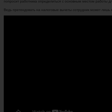
попросит работника определиться с основным местом работы дл
Ведь претендовать на налоговые вычеты сотрудник может лишь 