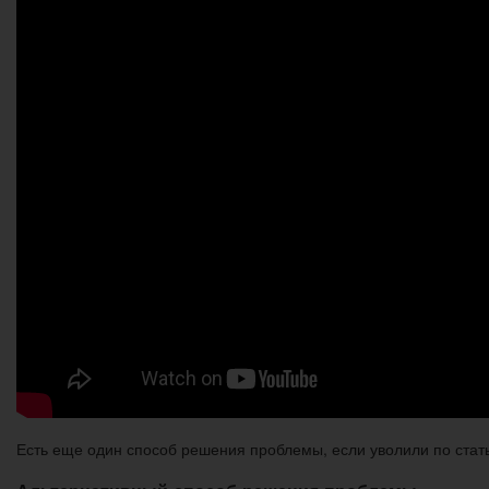
Есть еще один способ решения проблемы, если уволили по стат