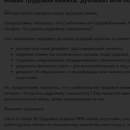
Предположим, оказалось, что у работника нет трудовой книжки. Н
потерял. Что делать кадровому специалисту?
При заключении трудового договора будущий работник в соответ
паспорт или иной документ, удостоверяющий личность;
трудовую книжку (за исключением случаев, когда трудовой
страховое свидетельство государственного пенсионного с
документы воинского учета – для военнообязанных и лиц,
документ об образовании, о квалификации или наличии с
подготовки.
Но, предположим, оказалось, что у работника нет трудовой книжк
потерял. Что делать кадровому специалисту? Ему придется заве
дополнительный абзац, прямо указывающий на это.
Фрагмент документа
Часть 5 статьи 65 Трудового кодекса РФВ случае отсутствия у л
работодатель обязан по письменному заявлению этого лица (с у