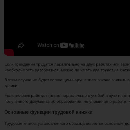
Если гражданин трудится параллельно на двух работах или заин
необходимость разобраться, можно ли иметь две трудовые книжк
В этом случае не будет вопиющим нарушением закона заявить р
записи.
Если человек работал только параллельно с учебой в вузе на ст
полученного документа об образовании, не упоминая о работе,
Основные функции трудовой книжки
Трудовая книжка установленного образца является основным до