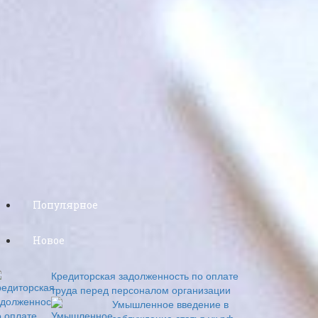
Популярное
Новое
Кредиторская задолженность по оплате
труда перед персоналом организации
Умышленное введение в