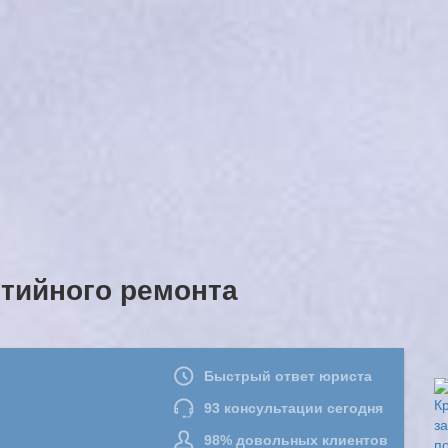
нтийного ремонта