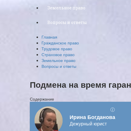
Земельное право
Вопросы и ответы
Главная
Гражданское право
Трудовое право
Страховое право
Земельное право
Вопросы и ответы
Подмена на время гара
Содержание