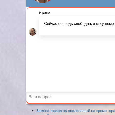
Замена товара на аналогичный на время гар