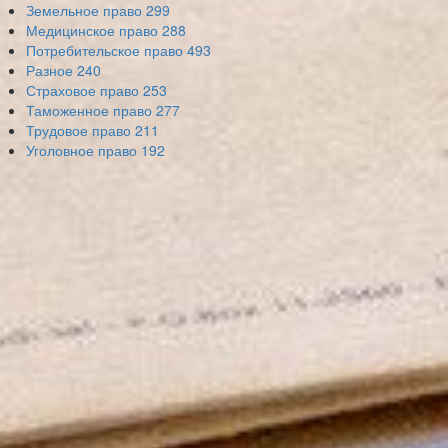
Земельное право
299
Медицинское право
288
Потребительское право
493
Разное
240
Страховое право
253
Таможенное право
277
Трудовое право
211
Уголовное право
192