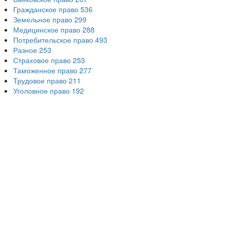
Гражданское право
536
Земельное право
299
Медицинское право
288
Потребительское право
493
Разное
253
Страховое право
253
Таможенное право
277
Трудовое право
211
Уголовное право
192