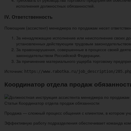
исполнения должностных обязанностей.
IV. Ответственность
Помощник (ассистент) менеджера по продажам несет ответствен
За ненадлежащее исполнение или неисполнение своих до
установленных действующим трудовым законодательством
За правонарушения, совершенные в процессе своей деят
законодательством Российской Федерации.
За причинение материального ущерба торговому предпри
Источник:
https://www.rabotka.ru/job_description/285.ph
Координатор отдела продаж обязанност
Статьи Координатор отдела продаж обязанности
Продажа — сложный процесс общения с клиентом, в котором уч
Эффективную работу подразделения обеспечивает команда коммер