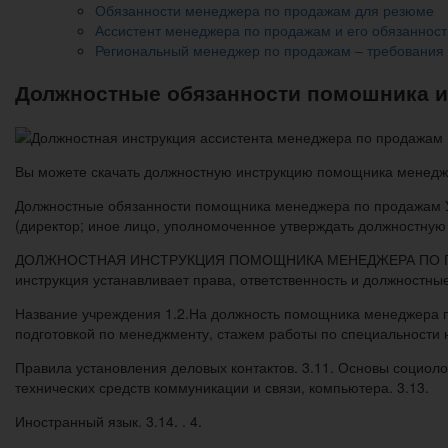
Обязанности менеджера по продажам для резюме
Ассистент менеджера по продажам и его обязанност
Региональный менеджер по продажам – требования 
Должностные обязанности помошника и
Вы можете скачать должностную инструкцию помощника менедж
Должностные обязанности помощника менеджера по продажам У
(директор; иное лицо, уполномоченное утверждать должностную 
ДОЛЖНОСТНАЯ ИНСТРУКЦИЯ ПОМОЩНИКА МЕНЕДЖЕРА ПО ПРОДАЖ
инструкция устанавливает права, ответственность и должностн
Название учреждения 1.2.На должность помощника менеджера 
подготовкой по менеджменту, стажем работы по специальности не 
Правила установления деловых контактов. 3.11. Основы социол
технических средств коммуникации и связи, компьютера. 3.13.
Иностранный язык. 3.14. . 4.