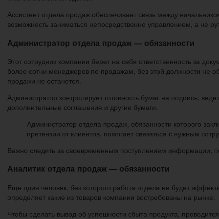
Ассистент отдела продаж обеспечивает связь между начальником
возможность заниматься непосредственно управлением, а не ру
Администратор отдела продаж — обязанности
Этот сотрудник компании берет на себя ответственность за до
более сотни менеджеров по продажам, без этой должности не об
продажи не останется.
Администратор контролирует готовность бумаг на подпись, веде
дополнительные соглашения и другие бумаги.
Администратор отдела продаж, обязанности которого зак
претензии от клиентов, помогает связаться с нужным сотр
Важно следить за своевременным поступлением информации, пос
Аналитик отдела продаж — обязанности
Еще один человек, без которого работа отдела не будет эффект
определяет какие из товаров компании востребованы на рынке.
Чтобы сделать вывод об успешности сбыта продукта, проводится