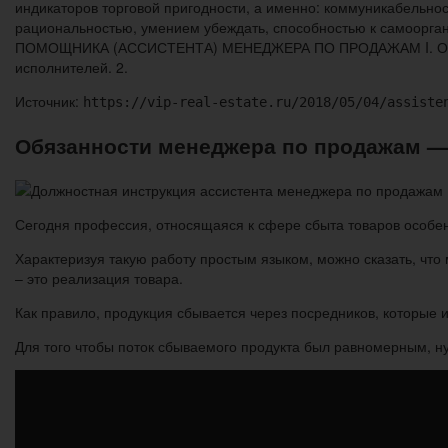
индикаторов торговой пригодности, а именно: коммуникабельнос
рациональностью, умением убеждать, способностью к самоорган
ПОМОЩНИКА (АССИСТЕНТА) МЕНЕДЖЕРА ПО ПРОДАЖАМ I. Общие п
исполнителей. 2.
Источник:
https://vip-real-estate.ru/2018/05/04/assiste
Обязанности менеджера по продажам —
Сегодня профессия, относящаяся к сфере сбыта товаров особенн
Характеризуя такую работу простым языком, можно сказать, чт
– это реализация товара.
Как правило, продукция сбывается через посредников, которые и
Для того чтобы поток сбываемого продукта был равномерным, н