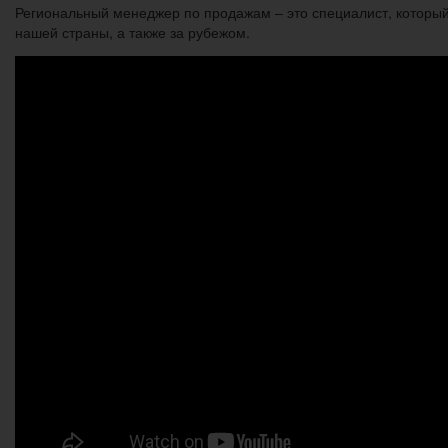
Региональный менеджер по продажам – это специалист, которы
нашей страны, а также за рубежом.