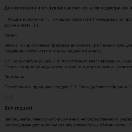
Должностная инструкция ассистента менеджера по 
I. Общие положения 1. Помощник (ассистент) менеджера по про
должен знать: 3.1.
Важно
Законы и нормативные правовые документы, регламентирующие 
предпринимательство и основы ведения бизнеса.
3.3. Конъюнктуру рынка. 3.4. Ассортимент, классификацию, хара
Основы теории менеджмента, макро- и микроэкономики, делового
Внимание
Психологию и принципы продаж. 3.9. Этику делового общения. 3
3.12.
Bad request
Запрашивать лично или по поручению непосредственного руков
необходимые для выполнения его должностных обязанностей. 3