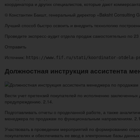
координатора и других специалистов, которые дают коммерсант
© Константин Бакшт, генеральный директор «Baksht Consulting G
Лучший способ быстро освоить и внедрить технологию построен
Проведите экспресс-аудит отдела продаж самостоятельно по 23 
Отправить
Источник:
https://www.fif.ru/stati/koordinator-otdela-p
Должностная инструкция ассистента ме
Вести учет претензий покупателей по исполнению заключенных 
предупреждению. 2.14.
Подготавливать отчеты о проделанной работе, а также аналити
менеджера по продажам по функциональным направлениям. 2.1
Участвовать в проведении мероприятий по формированию спроса
покупателях и обеспечивать ее ввод в электронные базы данных