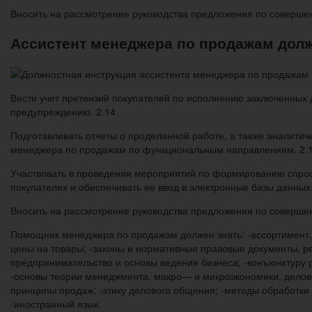
Вносить на рассмотрение руководства предложения по соверше
Ассистент менеджера по продажам дол
Вести учет претензий покупателей по исполнению заключенных 
предупреждению. 2.14.
Подготавливать отчеты о проделанной работе, а также аналити
менеджера по продажам по функциональным направлениям. 2.1
Участвовать в проведении мероприятий по формированию спроса
покупателях и обеспечивать ее ввод в электронные базы данных
Вносить на рассмотрение руководства предложения по соверше
Помощник менеджера по продажам должен знать: -ассортимент, 
цены на товары; -законы и нормативные правовые документы, 
предпринимательство и основы ведения бизнеса; -конъюнктуру р
-основы теории менеджмента, макро— и микроэкономики, делово
принципы продаж; -этику делового общения; -методы обработки
-иностранный язык.