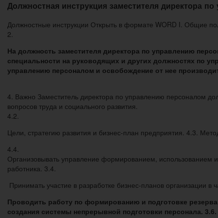
Должностная инструкция заместителя директора по
Должностные инструкции Открыть в формате WORD I. Общие пол
2.
На должность заместителя директора по управлению перс
специальности на руководящих и других должностях по упр
управлению персоналом и освобождение от нее производит
4. Важно Заместитель директора по управлению персоналом дол
вопросов труда и социального развития.
4.2.
Цели, стратегию развития и бизнес-план предприятия. 4.3. Мет
4.4.
Организовывать управление формированием, использованием и 
работника. 3.4.
Принимать участие в разработке бизнес-планов организации в ч
Проводить работу по формированию и подготовке резерва
создания системы непрерывной подготовки персонала. 3.6.