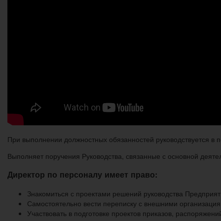
При выполнении должностных обязанностей руководствуется в
Выполняет поручения Руководства, связанные с основной деяте
Директор по персоналу имеет право:
Знакомиться с проектами решений руководства Предприят
Самостоятельно вести переписку с внешними организаци
Участвовать в подготовке проектов приказов, распоряжен