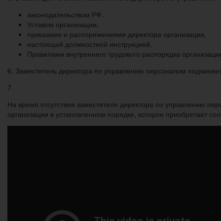
законодательством РФ,
Уставом организации,
приказами и распоряжениями директора организации,
настоящей должностной инструкцией,
Правилами внутреннего трудового распорядка организаци
6. Заместитель директора по управлению персоналом подчиняет
7.
На время отсутствия заместителя директора по управлению перс
организации в установленном порядке, которое приобретает соо