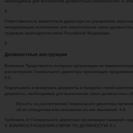
необходимых для исполнения должностных обязанностей. 6. Ин
4.
Ответственность заместителя директора по управлению персона
ненадлежащее исполнение или неисполнение своих должностных
трудовым законодательством Российской Федерации.
2.
Должностные инструкции
Внимание Представлять интересы организации во взаимоотношен
рассмотрение Генерального директора организации предложени
4.3.
Подписывать и визировать документы в пределах своей компете
документы, необходимые для выполнения своих должностных обя
Вносить на рассмотрение Генерального директора органи
об их поощрении или наложении на них взысканий. 4.6.
Требовать от Генерального директора организации оказания сод
V. ВЗАИМООТНОШЕНИЯ (СВЯЗИ ПО ДОЛЖНОСТИ) 5.1.