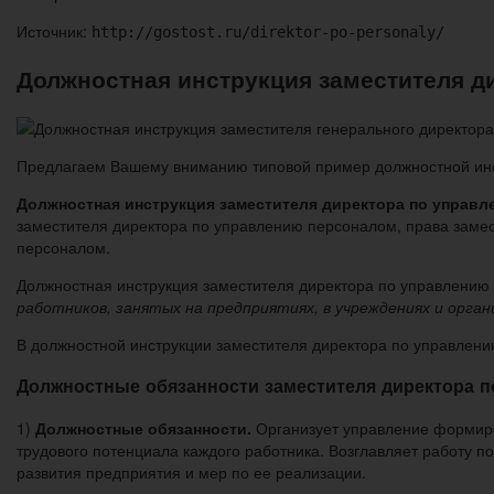
Источник:
http://gostost.ru/direktor-po-personaly/
Должностная инструкция заместителя д
Предлагаем Вашему вниманию типовой пример должностной инст
Должностная инструкция заместителя директора по управ
заместителя директора по управлению персоналом, права замес
персоналом.
Должностная инструкция заместителя директора по управлению 
работников, занятых на предприятиях, в учреждениях и орган
В должностной инструкции заместителя директора по управлен
Должностные обязанности заместителя директора 
1)
Должностные обязанности.
Организует управление формиро
трудового потенциала каждого работника. Возглавляет работу 
развития предприятия и мер по ее реализации.