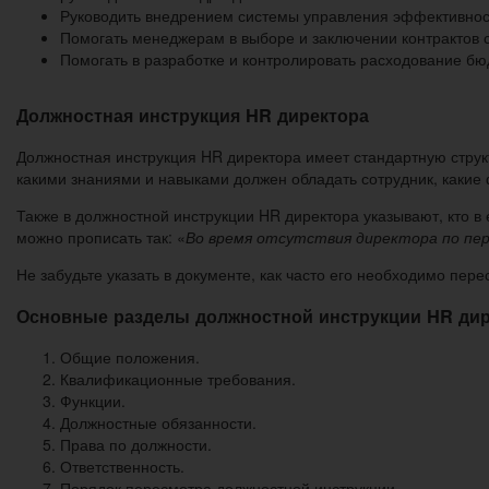
Руководить внедрением системы управления эффективнос
Помогать менеджерам в выборе и заключении контрактов
Помогать в разработке и контролировать расходование бю
Должностная инструкция HR директора
Должностная инструкция HR директора имеет стандартную струк
какими знаниями и навыками должен обладать сотрудник, какие
Также в должностной инструкции HR директора указывают, кто в 
можно прописать так: «
Во время отсутствия директора по пе
Не забудьте указать в документе, как часто его необходимо пе
Основные разделы должностной инструкции HR дир
Общие положения.
Квалификационные требования.
Функции.
Должностные обязанности.
Права по должности.
Ответственность.
Порядок пересмотра должностной инструкции.