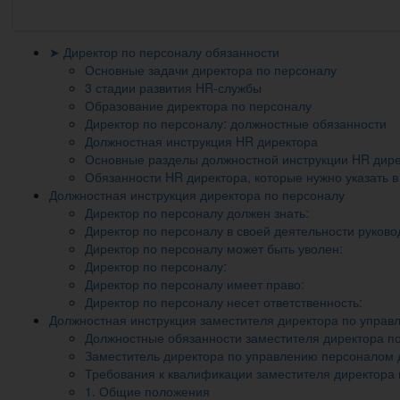
➤ Директор по персоналу обязанности
Основные задачи директора по персоналу
3 стадии развития HR-службы
Образование директора по персоналу
Директор по персоналу: должностные обязанности
Должностная инструкция HR директора
Основные разделы должностной инструкции HR дир
Обязанности HR директора, которые нужно указать в
Должностная инструкция директора по персоналу
Директор по персоналу должен знать:
Директор по персоналу в своей деятельности руково
Директор по персоналу может быть уволен:
Директор по персоналу:
Директор по персоналу имеет право:
Директор по персоналу несет ответственность:
Должностная инструкция заместителя директора по упра
Должностные обязанности заместителя директора п
Заместитель директора по управлению персоналом 
Требования к квалификации заместителя директора
1. Общие положения