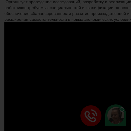
Организует проведение исследований, разработку и реализацию
работников требуемых специальностей и квалификации на основ
обеспечения сбалансированности развития производственной и 
расширения самостоятельности в новых экономических условиях