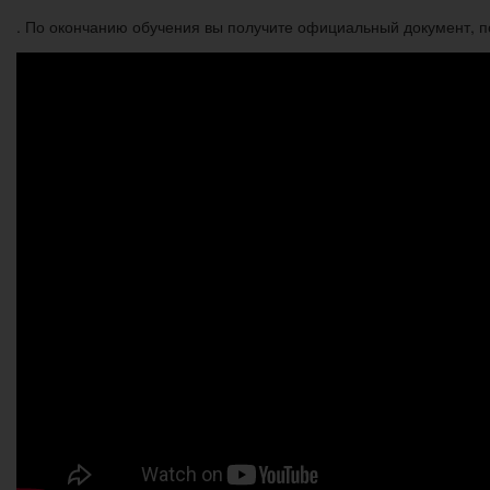
. По окончанию обучения вы получите официальный документ, 