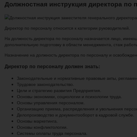
Должностная инструкция директора по 
Директор по персоналу относится к категории руководителей.
На должность директора по персоналу назначается лицо, име
дополнительную подготовку в области менеджмента, стаж работы
Назначение на должность директора по персоналу и освобожден
Директор по персоналу должен знать:
Законодательные и нормативные правовые акты, регламе
Трудовое законодательство.
Цели и стратегию развития Предприятия.
Основы экономики, социологии и психологии труда.
Основы управления персоналом.
Организацию приема, распределения и увольнения персо
Делопроизводство и документооборот в кадровой службе.
Основы маркетинга.
Основы конфликтологии.
Системы оплаты труда персонала.