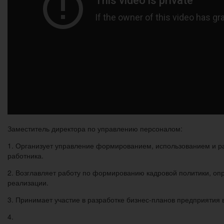
Заместитель директора по управлению персоналом:
1. Организует управление формированием, использованием и р
работника.
2. Возглавляет работу по формированию кадровой политики, опр
реализации.
3. Принимает участие в разработке бизнес-планов предприятия 
4.