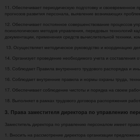
11. Обеспечивает периодическую подготовку и своевременное 
прогнозов развития персонала, выявление возникающих проблем
12. Обеспечивает постоянное совершенствование процессов уп
психологических методов управления, передовых технологий ка
документации, применения средств вычислительной техники, ко
13. Осуществляет методическое руководство и координацию де
14. Организует проведение необходимого учета и составления о
15. Соблюдает Правила внутреннего трудового распорядка и ин
16. Соблюдает внутренние правила и нормы охраны труда, техн
17. Обеспечивает соблюдение чистоты и порядка на своем рабо
18. Выполняет в рамках трудового договора распоряжения работ
3. Права заместителя директора по управлению пе
Заместитель директора по управлению персоналом имеет право
1. Вносить на рассмотрение директора организации предложени