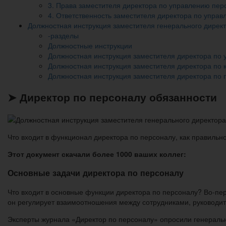
3. Права заместителя директора по управлению пе
4. Ответственность заместителя директора по упра
Должностная инструкция заместителя генерального дирек
-разделы
Должностные инструкции
Должностная инструкция заместителя директора по
Должностная инструкция заместителя директора по 
Должностная инструкция заместителя директора по 
➤ Директор по персоналу обязанности
Что входит в функционал директора по персоналу, как правильно
Этот документ скачали более 1000 ваших коллег:
Основные задачи директора по персоналу
Что входит в основные функции директора по персоналу? Во-п
он регулирует взаимоотношения между сотрудниками, руководи
Эксперты журнала «Директор по персоналу» опросили генераль