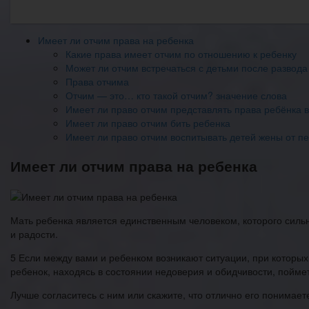
Имеет ли отчим права на ребенка
Какие права имеет отчим по отношению к ребенку
Может ли отчим встречаться с детьми после развода
Права отчима
Отчим — это… кто такой отчим? значение слова
Имеет ли право отчим представлять права ребёнка в
Имеет ли право отчим бить ребенка
Имеет ли право отчим воспитывать детей жены от пе
Имеет ли отчим права на ребенка
Мать ребенка является единственным человеком, которого сильно
и радости.
5 Если между вами и ребенком возникают ситуации, при которы
ребенок, находясь в состоянии недоверия и обидчивости, поймет
Лучше согласитесь с ним или скажите, что отлично его понимает