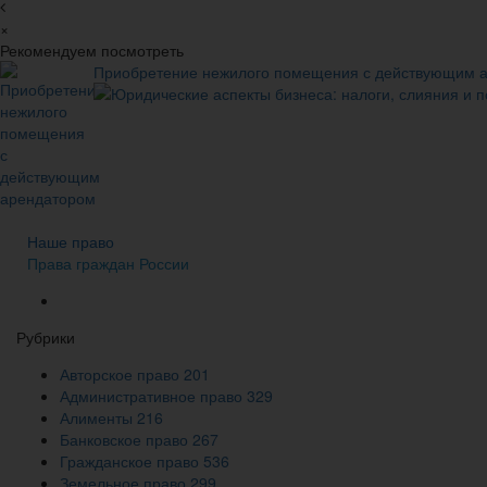
×
Рекомендуем посмотреть
Приобретение нежилого помещения с действующим 
Юридические аспекты бизнеса: налоги, слияния и 
Наше право
Права граждан России
Рубрики
Авторское право
201
Административное право
329
Алименты
216
Банковское право
267
Гражданское право
536
Земельное право
299