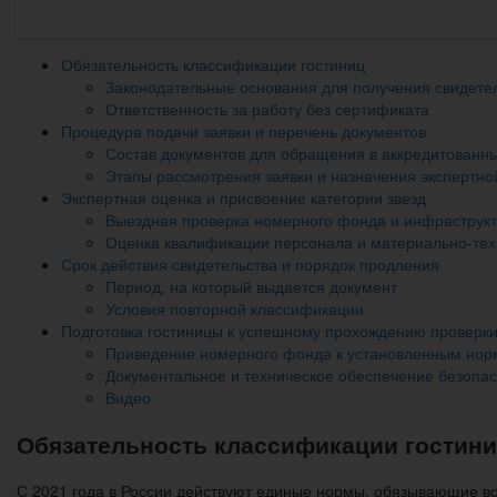
Обязательность классификации гостиниц
Законодательные основания для получения свидете
Ответственность за работу без сертификата
Процедура подачи заявки и перечень документов
Состав документов для обращения в аккредитованн
Этапы рассмотрения заявки и назначения экспертно
Экспертная оценка и присвоение категории звезд
Выездная проверка номерного фонда и инфраструк
Оценка квалификации персонала и материально-тех
Срок действия свидетельства и порядок продления
Период, на который выдается документ
Условия повторной классификации
Подготовка гостиницы к успешному прохождению проверк
Приведение номерного фонда к установленным нор
Документальное и техническое обеспечение безопа
Видео
Обязательность классификации гостин
С 2021 года в России действуют единые нормы, обязывающие в