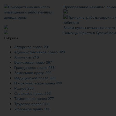
Приобретение нежилого поме
Зачем нужны отзывы на авито
Помощь Юриста в Курске! Ком
Рубрики
Авторское право
201
Административное право
329
Алименты
216
Банковское право
267
Гражданское право
536
Земельное право
299
Медицинское право
288
Потребительское право
493
Разное
255
Страховое право
253
Таможенное право
277
Трудовое право
211
Уголовное право
192