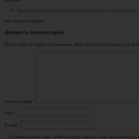
Предыдущая запись
Приобретение нежилого помещения с
Нет комментариев
Добавить комментарий
Ваш e-mail не будет опубликован. Все поля обязательны для за
Комментарий
*
Имя
*
E-mail
*
Сохранить моё имя, email и адрес сайта в этом браузере дл