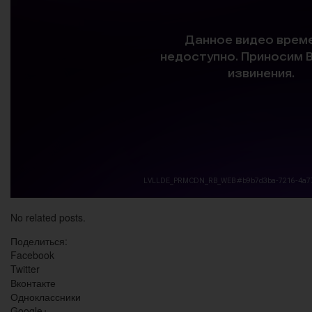
No related posts.
Поделиться:
Facebook
Twitter
Вконтакте
Одноклассники
Google+