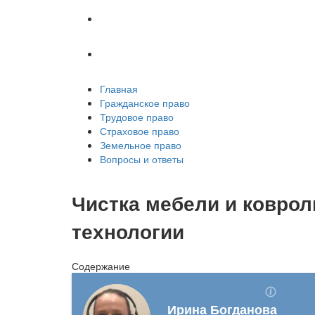
Земельное право
Вопросы и ответы
Главная
Гражданское право
Трудовое право
Страховое право
Земельное право
Вопросы и ответы
Чистка мебели и коврол
технологии
Содержание