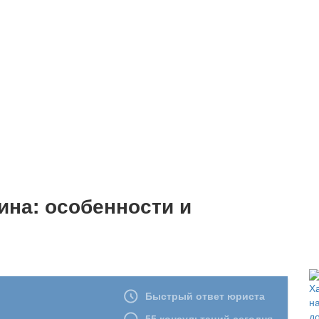
ина: особенности и