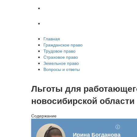
Земельное право
Вопросы и ответы
Главная
Гражданское право
Трудовое право
Страховое право
Земельное право
Вопросы и ответы
Льготы для работающего
новосибирской области
Содержание