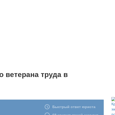
 ветерана труда в