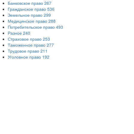
Банковское право
267
Гражданское право
536
Земельное право
299
Медицинское право
288
Потребительское право
493
Разное
240
Страховое право
253
Таможенное право
277
Трудовое право
211
Уголовное право
192